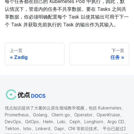
每个任务都在自己的 Kubernetes Pod 中执行，因此，默
认情况下，管道内的任务不共享数据。要在 Tasks 之间共
享数据，你必须明确配置每个 Task 以使其输出可用于下一
个 Task 并获取先前执行的 Task 的输出作为其输入。
上一页
下一页
Zadig
任务
优点知识提供了大量的云原生领域教学视频，包括 Kubernetes、
Prometheus、Golang、Client-go、Operator、OpenKruise、
DevOps、GitOps、Helm、Loki、Ceph、Longhorn、Argo CD、
Tekton、Istio、Linkerd、Dapr、CNI 等前沿技术。 平台已超过2