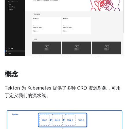
概念
Tekton 为 Kubernetes 提供了多种 CRD 资源对象，可用
于定义我们的流水线。