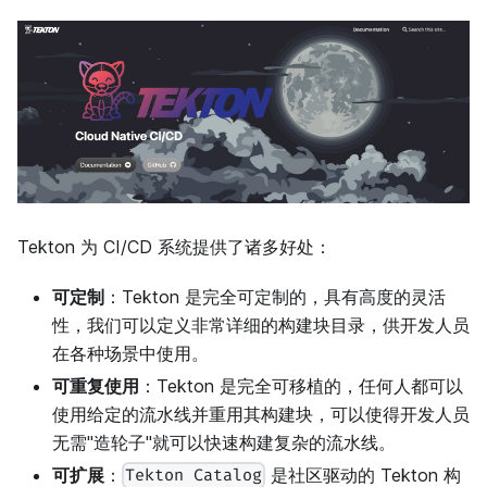
Tekton 为 CI/CD 系统提供了诸多好处：
可定制
：Tekton 是完全可定制的，具有高度的灵活
性，我们可以定义非常详细的构建块目录，供开发人员
在各种场景中使用。
可重复使用
：Tekton 是完全可移植的，任何人都可以
使用给定的流水线并重用其构建块，可以使得开发人员
无需"造轮子"就可以快速构建复杂的流水线。
可扩展
：
是社区驱动的 Tekton 构
Tekton Catalog