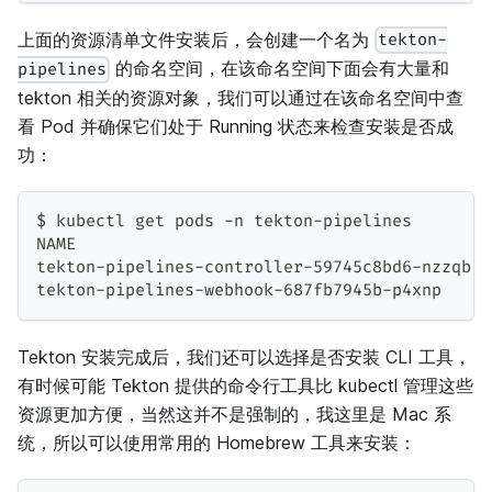
上面的资源清单文件安装后，会创建一个名为
tekton-
的命名空间，在该命名空间下面会有大量和
pipelines
tekton 相关的资源对象，我们可以通过在该命名空间中查
看 Pod 并确保它们处于 Running 状态来检查安装是否成
功：
$ kubectl get pods -n tekton-pipelines
NAME                                          
tekton-pipelines-controller-59745c8bd6-nzzqb  
tekton-pipelines-webhook-687fb7945b-p4xnp     
Tekton 安装完成后，我们还可以选择是否安装 CLI 工具，
有时候可能 Tekton 提供的命令行工具比 kubectl 管理这些
资源更加方便，当然这并不是强制的，我这里是 Mac 系
统，所以可以使用常用的 Homebrew 工具来安装：