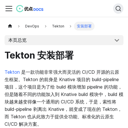
DevOps
Tekton
安装部署
本页总览
Tekton 安装部署
Tekton
是一款功能非常强大而灵活的 CI/CD 开源的云原
生框架。Tekton 的前身是 Knative 项目的 build-pipeline
项目，这个项目是为了给 build 模块增加 pipeline 的功能，
但是随着不同的功能加入到 Knative build 模块中，build 模
块越来越变得像一个通用的 CI/CD 系统，于是，索性将
build-pipeline 剥离出 Knative，就变成了现在的 Tekton，
而 Tekton 也从此致力于提供全功能、标准化的云原生
CI/CD 解决方案。